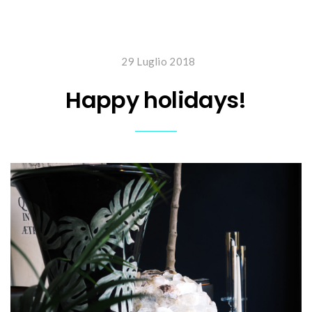
29 Luglio 2018
Happy holidays!