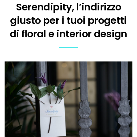
Serendipity, l’indirizzo
giusto per i tuoi progetti
di floral e interior design