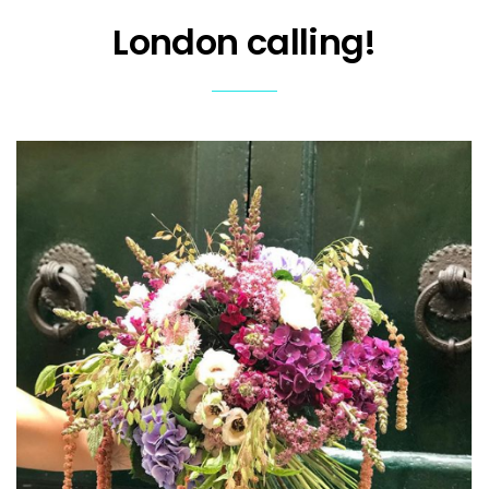
London calling!