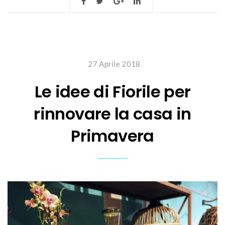
27 Aprile 2018
Le idee di Fiorile per
rinnovare la casa in
Primavera