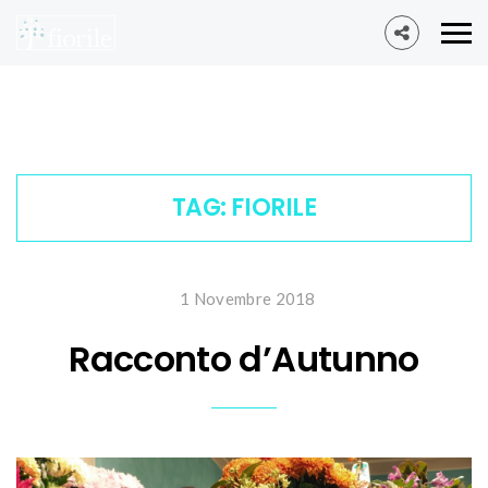
TAG:
FIORILE
1 Novembre 2018
Racconto d’Autunno