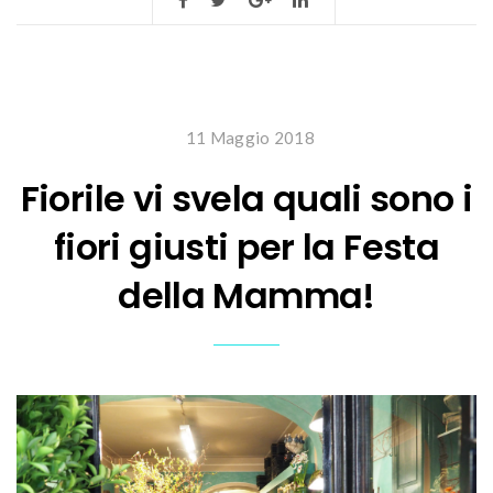
11 Maggio 2018
Fiorile vi svela quali sono i
fiori giusti per la Festa
della Mamma!