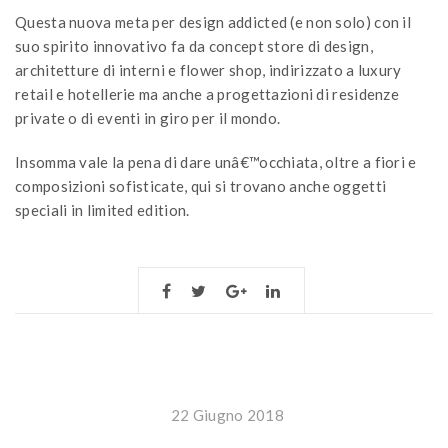
Questa nuova meta per design addicted (e non solo) con il
suo spirito innovativo fa da concept store di design,
architetture di interni e flower shop, indirizzato a luxury
retail e hotellerie ma anche a progettazioni di residenze
private o di eventi in giro per il mondo.
Insomma vale la pena di dare unâ€™occhiata, oltre a fiori e
composizioni sofisticate, qui si trovano anche oggetti
speciali in limited edition.
22 Giugno 2018