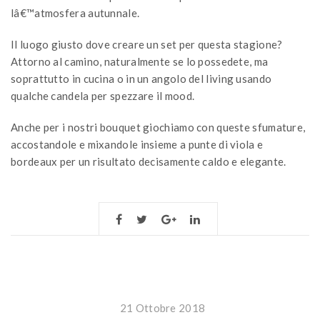
lâ€™atmosfera autunnale.
Il luogo giusto dove creare un set per questa stagione?
Attorno al camino, naturalmente se lo possedete, ma
soprattutto in cucina o in un angolo del living usando
qualche candela per spezzare il mood.
Anche per i nostri bouquet giochiamo con queste sfumature,
accostandole e mixandole insieme a punte di viola e
bordeaux per un risultato decisamente caldo e elegante.
21 Ottobre 2018