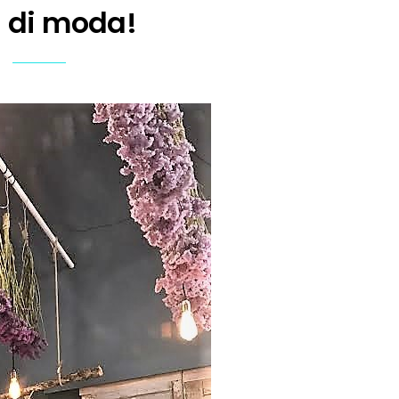
i di moda!