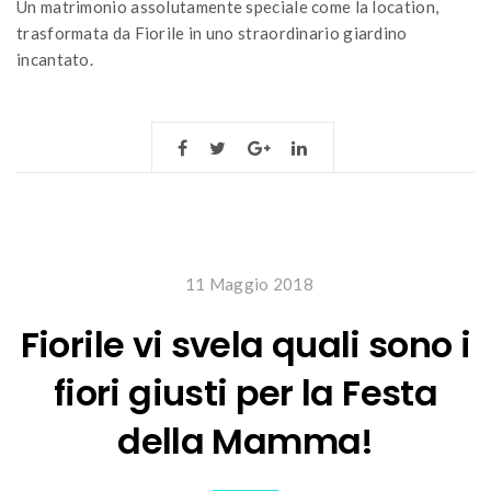
Un matrimonio assolutamente speciale come la location,
trasformata da Fiorile in uno straordinario giardino
incantato.
11 Maggio 2018
Fiorile vi svela quali sono i
fiori giusti per la Festa
della Mamma!