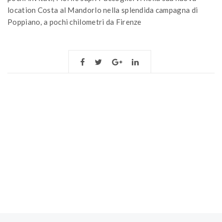
location Costa al Mandorlo nella splendida campagna di
Poppiano, a pochi chilometri da Firenze