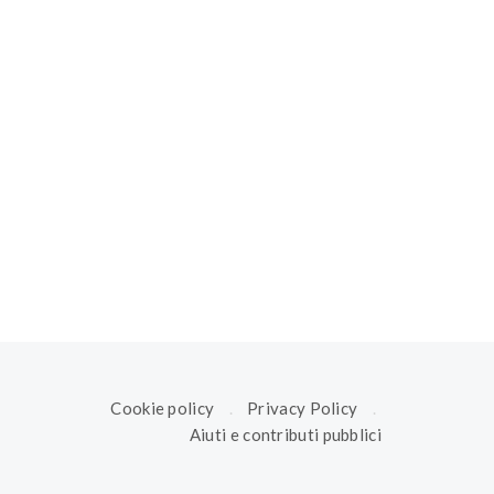
Cookie policy
Privacy Policy
Aiuti e contributi pubblici