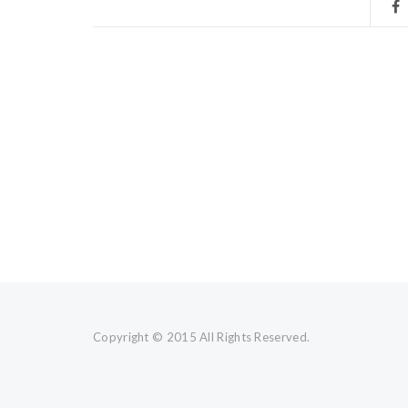
Copyright © 2015 All Rights Reserved.