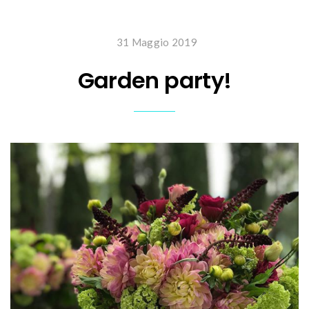
31 Maggio 2019
Garden party!