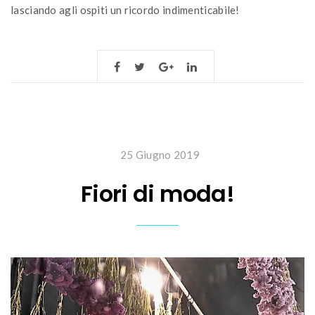
lasciando agli ospiti un ricordo indimenticabile!
25 Giugno 2019
Fiori di moda!