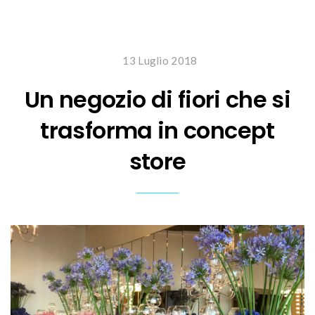
13 Luglio 2018
Un negozio di fiori che si
trasforma in concept
store