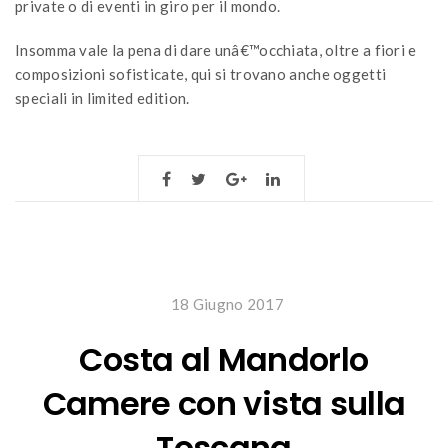
private o di eventi in giro per il mondo.
Insomma vale la pena di dare unâ€™occhiata, oltre a fiori e
composizioni sofisticate, qui si trovano anche oggetti
speciali in limited edition.
18 Giugno 2017
Costa al Mandorlo
Camere con vista sulla
Toscana