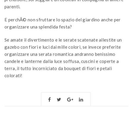
parenti.
E perchÃ© non sfruttare lo spazio del giardino anche per
organizzare una splendida festa?
Se amate il divertimento e le serate scatenate allestite un
gazebo con fiori e luci dai mille colori, se invece preferite
organizzare una serata romantica andranno benissimo
candele e lanterne dalla luce soffusa, cuscini e coperte a
terra, il tutto incorniciato da bouquet di fiori e petali
colorati!