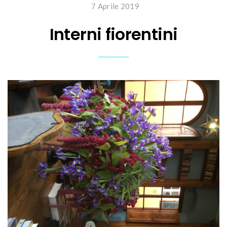
7 Aprile 2019
Interni fiorentini